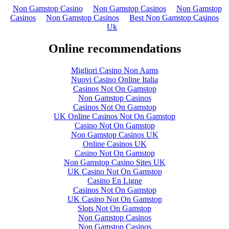
Non Gamstop Casino
Non Gamstop Casinos
Non Gamstop
Casinos
Non Gamstop Casinos
Best Non Gamstop Casinos
Uk
Online recommendations
Migliori Casino Non Aams
Nuovi Casino Online Italia
Casinos Not On Gamstop
Non Gamstop Casinos
Casinos Not On Gamstop
UK Online Casinos Not On Gamstop
Casino Not On Gamstop
Non Gamstop Casinos UK
Online Casinos UK
Casino Not On Gamstop
Non Gamstop Casino Sites UK
UK Casino Not On Gamstop
Casino En Ligne
Casinos Not On Gamstop
UK Casino Not On Gamstop
Slots Not On Gamstop
Non Gamstop Casinos
Non Gamstop Casinos