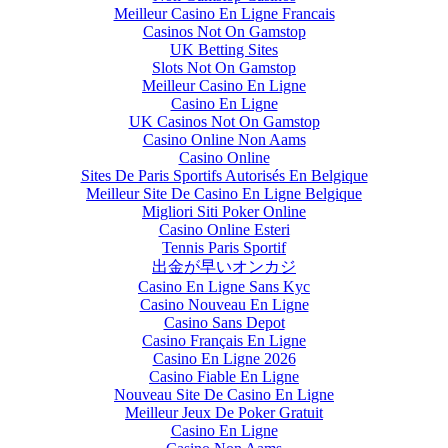
Meilleur Casino En Ligne Francais
Casinos Not On Gamstop
UK Betting Sites
Slots Not On Gamstop
Meilleur Casino En Ligne
Casino En Ligne
UK Casinos Not On Gamstop
Casino Online Non Aams
Casino Online
Sites De Paris Sportifs Autorisés En Belgique
Meilleur Site De Casino En Ligne Belgique
Migliori Siti Poker Online
Casino Online Esteri
Tennis Paris Sportif
出金が早いオンカジ
Casino En Ligne Sans Kyc
Casino Nouveau En Ligne
Casino Sans Depot
Casino Français En Ligne
Casino En Ligne 2026
Casino Fiable En Ligne
Nouveau Site De Casino En Ligne
Meilleur Jeux De Poker Gratuit
Casino En Ligne